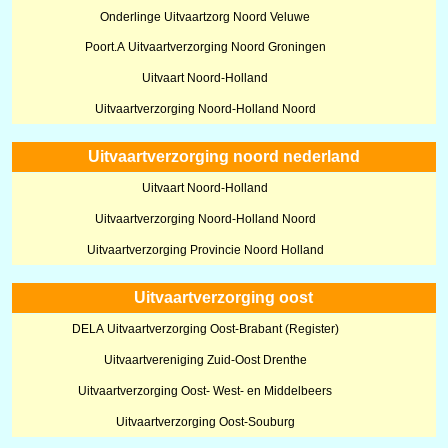
Onderlinge Uitvaartzorg Noord Veluwe
Poort.A Uitvaartverzorging Noord Groningen
Uitvaart Noord-Holland
Uitvaartverzorging Noord-Holland Noord
Uitvaartverzorging noord nederland
Uitvaart Noord-Holland
Uitvaartverzorging Noord-Holland Noord
Uitvaartverzorging Provincie Noord Holland
Uitvaartverzorging oost
DELA Uitvaartverzorging Oost-Brabant (Register)
Uitvaartvereniging Zuid-Oost Drenthe
Uitvaartverzorging Oost- West- en Middelbeers
Uitvaartverzorging Oost-Souburg