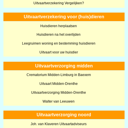
Uitvaartverzekering Vergelijken?
Uitvaartverzekering voor (huis)dieren
Huisdieren herplaatsen
Huisdieren na het overlijden
Leegruimen woning en bestemming huisdieren
Uitvaart voor uw huisdier
Uitvaartverzorging midden
Crematorium Midden-Limburg in Baexem
Uitvaart Midden-Drenthe
Uitvaartverzorging Midden-Drenthe
Walter van Leeuwen
Uitvaartverzorging noord
Joh. van Klaveren Uitvaartadviseurs