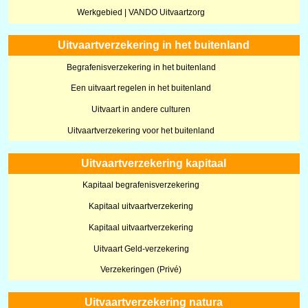
Werkgebied | VANDO Uitvaartzorg
Uitvaartverzekering in het buitenland
Begrafenisverzekering in het buitenland
Een uitvaart regelen in het buitenland
Uitvaart in andere culturen
Uitvaartverzekering voor het buitenland
Uitvaartverzekering kapitaal
Kapitaal begrafenisverzekering
Kapitaal uitvaartverzekering
Kapitaal uitvaartverzekering
Uitvaart Geld-verzekering
Verzekeringen (Privé)
Uitvaartverzekering natura