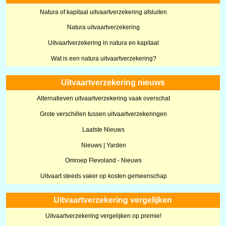
Natura of kapitaal uitvaartverzekering afsluiten
Natura uitvaartverzekering
Uitvaartverzekering in natura en kapitaal
Wat is een natura uitvaartverzekering?
Uitvaartverzekering nieuws
Alternatieven uitvaartverzekering vaak overschat
Grote verschillen tussen uitvaartverzekeringen
Laatste Nieuws
Nieuws | Yarden
Omroep Flevoland - Nieuws
Uitvaart steeds vaker op kosten gemeenschap
Uitvaartverzekering vergelijken
Uitvaartverzekering vergelijken op premie!