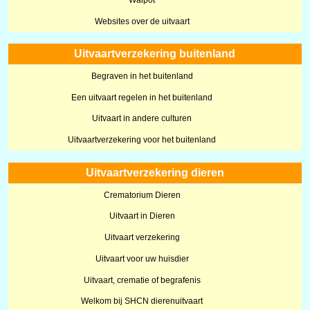
Websites over de uitvaart
Uitvaartverzekering buitenland
Begraven in het buitenland
Een uitvaart regelen in het buitenland
Uitvaart in andere culturen
Uitvaartverzekering voor het buitenland
Uitvaartverzekering dieren
Crematorium Dieren
Uitvaart in Dieren
Uitvaart verzekering
Uitvaart voor uw huisdier
Uitvaart, crematie of begrafenis
Welkom bij SHCN dierenuitvaart