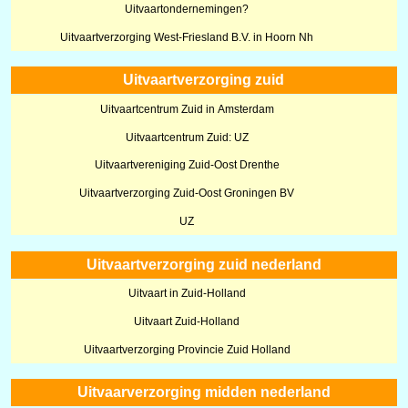
Uitvaartondernemingen?
Uitvaartverzorging West-Friesland B.V. in Hoorn Nh
Uitvaartverzorging zuid
Uitvaartcentrum Zuid in Amsterdam
Uitvaartcentrum Zuid: UZ
Uitvaartvereniging Zuid-Oost Drenthe
Uitvaartverzorging Zuid-Oost Groningen BV
UZ
Uitvaartverzorging zuid nederland
Uitvaart in Zuid-Holland
Uitvaart Zuid-Holland
Uitvaartverzorging Provincie Zuid Holland
Uitvaarverzorging midden nederland