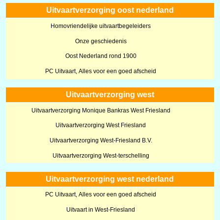
Uitvaartverzorging oost nederland
Homovriendelijke uitvaartbegeleiders
Onze geschiedenis
Oost Nederland rond 1900
PC Uitvaart, Alles voor een goed afscheid
Uitvaartverzorging west
Uitvaartverzorging Monique Bankras West Friesland
Uitvaartverzorging West Friesland
Uitvaartverzorging West-Friesland B.V.
Uitvaartverzorging West-terschelling
Uitvaartverzorging west nederland
PC Uitvaart, Alles voor een goed afscheid
Uitvaart in West-Friesland