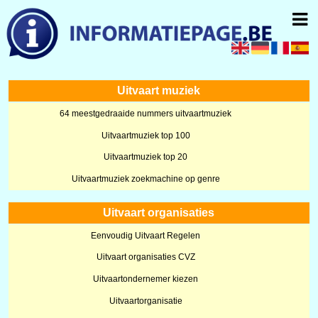
Uitvaart muziek
64 meestgedraaide nummers uitvaartmuziek
Uitvaartmuziek top 100
Uitvaartmuziek top 20
Uitvaartmuziek zoekmachine op genre
Uitvaart organisaties
Eenvoudig Uitvaart Regelen
Uitvaart organisaties CVZ
Uitvaartondernemer kiezen
Uitvaartorganisatie